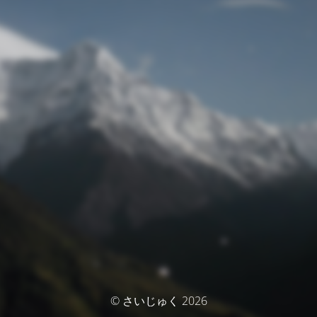
© さいじゅく 2026