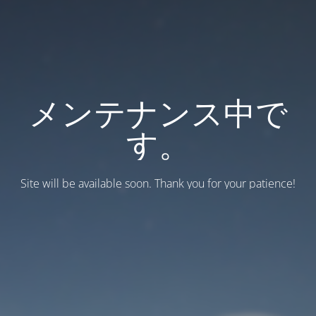
メンテナンス中で
す。
Site will be available soon. Thank you for your patience!