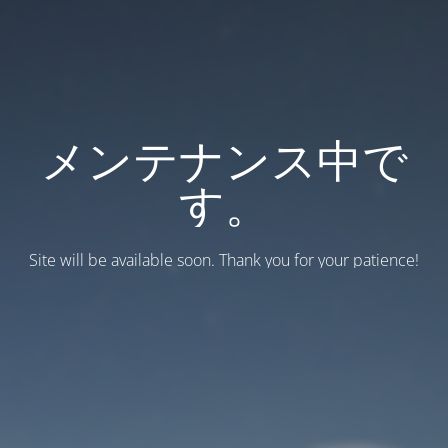
メンテナンス中で
す。
Site will be available soon. Thank you for your patience!