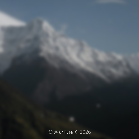
© さいじゅく 2026